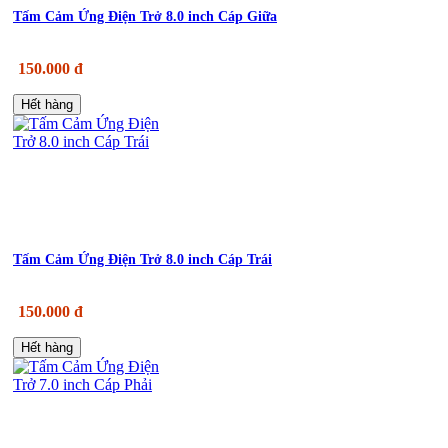
Tấm Cảm Ứng Điện Trở 8.0 inch Cáp Giữa
150.000 đ
Hết hàng
Tấm Cảm Ứng Điện Trở 8.0 inch Cáp Trái
150.000 đ
Hết hàng