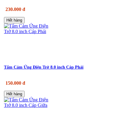
230.000 đ
Hết hàng
Tấm Cảm Ứng Điện Trở 8.0 inch Cáp Phải
150.000 đ
Hết hàng