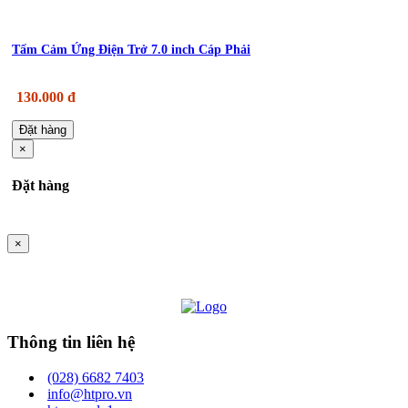
Tấm Cảm Ứng Điện Trở 7.0 inch Cáp Phải
130.000 đ
Đặt hàng
×
Đặt hàng
×
Thông tin liên hệ
(028) 6682 7403
info@htpro.vn