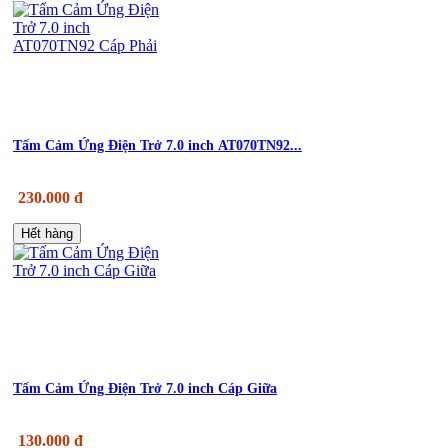
Tấm Cảm Ứng Điện Trở 7.0 inch AT070TN92...
230.000 đ
Hết hàng
Tấm Cảm Ứng Điện Trở 7.0 inch Cáp Giữa
130.000 đ