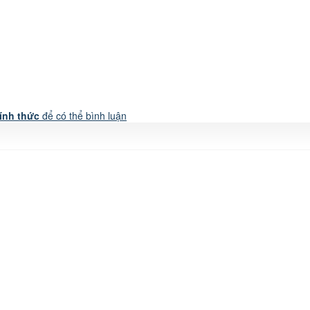
ính thức
để có thể bình luận