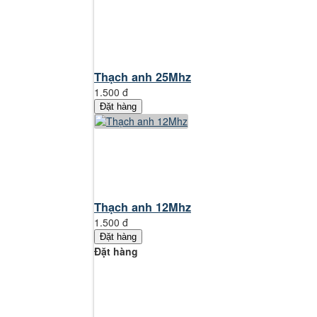
Thạch anh 25Mhz
1.500 đ
Đặt hàng
Thạch anh 12Mhz
1.500 đ
Đặt hàng
Đặt hàng