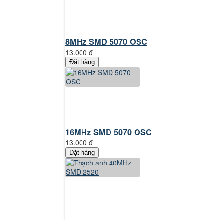
8MHz SMD 5070 OSC
13.000 đ
Đặt hàng
16MHz SMD 5070 OSC
13.000 đ
Đặt hàng