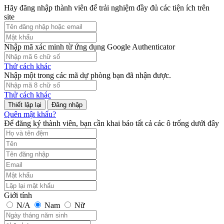
Hãy đăng nhập thành viên để trải nghiệm đầy đủ các tiện ích trên
site
Nhập mã xác minh từ ứng dụng Google Authenticator
Thử cách khác
Nhập một trong các mã dự phòng bạn đã nhận được.
Thử cách khác
Đăng nhập
Quên mật khẩu?
Để đăng ký thành viên, bạn cần khai báo tất cả các ô trống dưới đây
Giới tính
N/A
Nam
Nữ