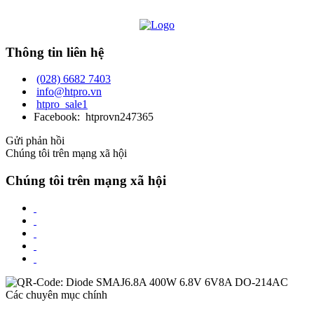
Thông tin liên hệ
(028) 6682 7403
info@htpro.vn
htpro_sale1
Facebook: htprovn247365
Gửi phản hồi
Chúng tôi trên mạng xã hội
Chúng tôi trên mạng xã hội
Các chuyên mục chính