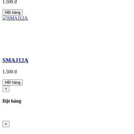
1.500 đ
Hết hàng
SMAJ12A
1.500 đ
Hết hàng
×
Đặt hàng
×