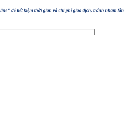
" để tiết kiệm thời gian và chi phí giao dịch, tránh nhầm lẫn