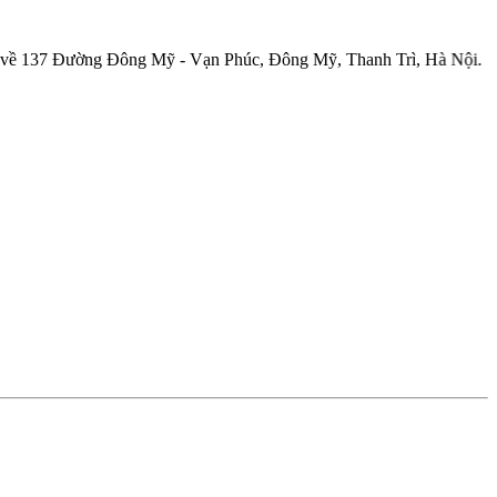
Đường Đông Mỹ - Vạn Phúc, Đông Mỹ, Thanh Trì, Hà Nội.