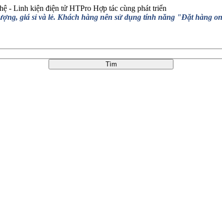
hệ - Linh kiện điện tử HTPro
Hợp tác cùng phát triển
, giá sỉ và lẻ. Khách hàng nên sử dụng tính năng "Đặt hàng online