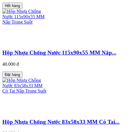
Hết hàng
Hộp Nhựa Chống Nước 115x90x55 MM Nắp...
40.000 đ
Đặt hàng
Hộp Nhựa Chống Nước 83x58x33 MM Có Tai...