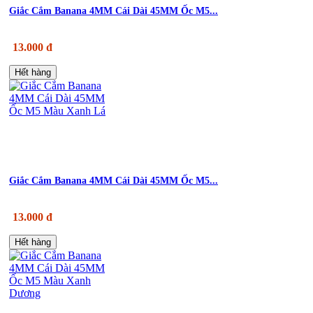
Giắc Cắm Banana 4MM Cái Dài 45MM Ốc M5...
13.000 đ
Hết hàng
Giắc Cắm Banana 4MM Cái Dài 45MM Ốc M5...
13.000 đ
Hết hàng