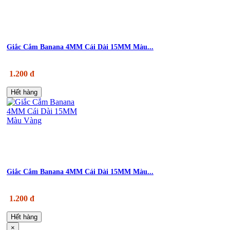
Giắc Cắm Banana 4MM Cái Dài 15MM Màu...
1.200 đ
Hết hàng
Giắc Cắm Banana 4MM Cái Dài 15MM Màu...
1.200 đ
Hết hàng
×