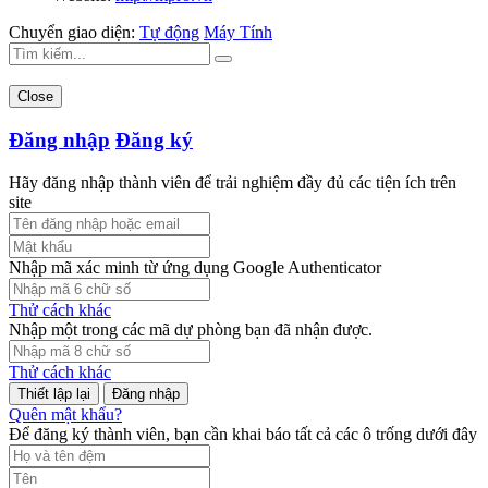
Chuyển giao diện:
Tự động
Máy Tính
Close
Đăng nhập
Đăng ký
Hãy đăng nhập thành viên để trải nghiệm đầy đủ các tiện ích trên
site
Nhập mã xác minh từ ứng dụng Google Authenticator
Thử cách khác
Nhập một trong các mã dự phòng bạn đã nhận được.
Thử cách khác
Đăng nhập
Quên mật khẩu?
Để đăng ký thành viên, bạn cần khai báo tất cả các ô trống dưới đây