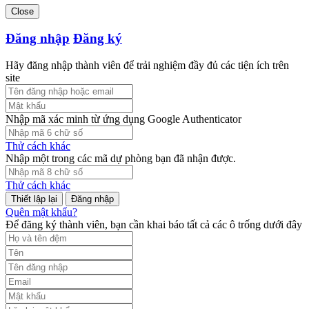
Close
Đăng nhập
Đăng ký
Hãy đăng nhập thành viên để trải nghiệm đầy đủ các tiện ích trên
site
Nhập mã xác minh từ ứng dụng Google Authenticator
Thử cách khác
Nhập một trong các mã dự phòng bạn đã nhận được.
Thử cách khác
Đăng nhập
Quên mật khẩu?
Để đăng ký thành viên, bạn cần khai báo tất cả các ô trống dưới đây