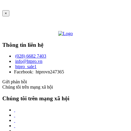
×
Thông tin liên hệ
(028) 6682 7403
info@htpro.vn
htpro_sale1
Facebook: htprovn247365
Gửi phản hồi
Chúng tôi trên mạng xã hội
Chúng tôi trên mạng xã hội