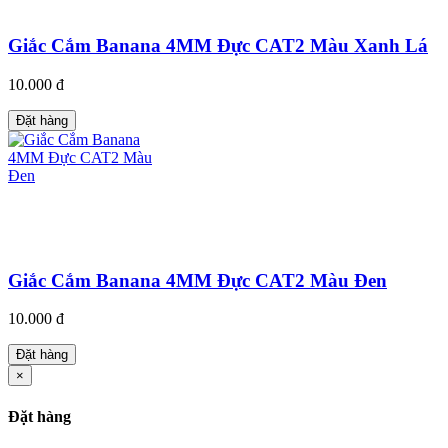
Giắc Cắm Banana 4MM Đực CAT2 Màu Xanh Lá
10.000 đ
Đặt hàng
Giắc Cắm Banana 4MM Đực CAT2 Màu Đen
10.000 đ
Đặt hàng
×
Đặt hàng