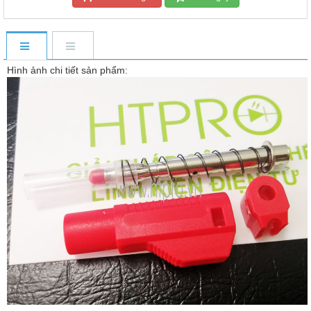
Hình ảnh chi tiết sản phẩm: