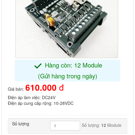
Hàng còn: 12 Module
(Gửi hàng trong ngày)
610.000
đ
Giá bán:
Điện áp làm việc: DC24V
Điện áp cung cấp rộng: 10-28VDC
Số lượng
Số lượng:
12
Module