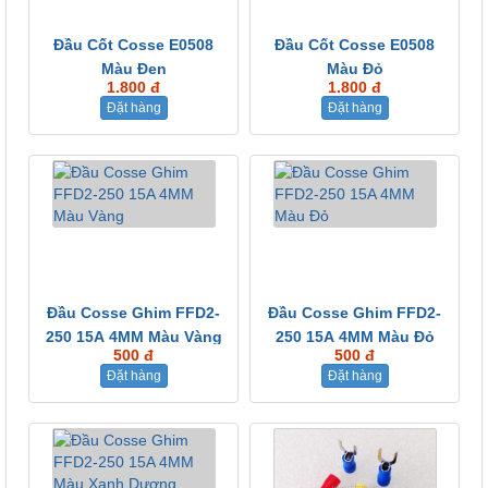
Đầu Cốt Cosse E0508
Đầu Cốt Cosse E0508
Màu Đen
Màu Đỏ
1.800 đ
1.800 đ
Đặt hàng
Đặt hàng
Đầu Cosse Ghim FFD2-
Đầu Cosse Ghim FFD2-
250 15A 4MM Màu Vàng
250 15A 4MM Màu Đỏ
500 đ
500 đ
Đặt hàng
Đặt hàng