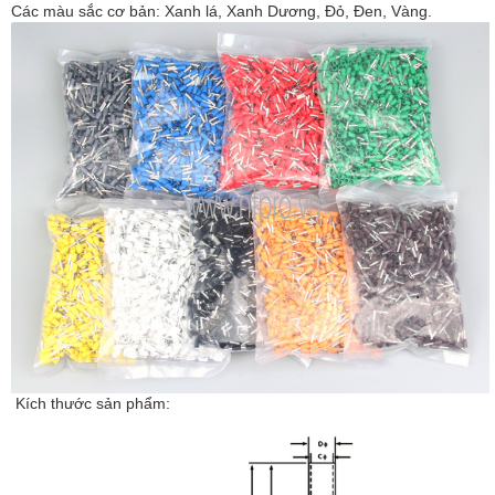
Các màu sắc cơ bản: Xanh lá, Xanh Dương, Đỏ, Đen, Vàng.
Kích thước sản phẩm: