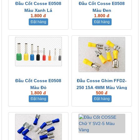
Đầu Cốt Cosse E0508
Đầu Cốt Cosse E0508
Màu Xanh Lá
Màu Đen
1.800 đ
1.800 đ
Đặt hàng
Đặt hàng
Đầu Cốt Cosse E0508
Đầu Cosse Ghim FFD2-
Màu Đỏ
250 15A 4MM Màu Vàng
1.800 đ
500 đ
Đặt hàng
Đặt hàng