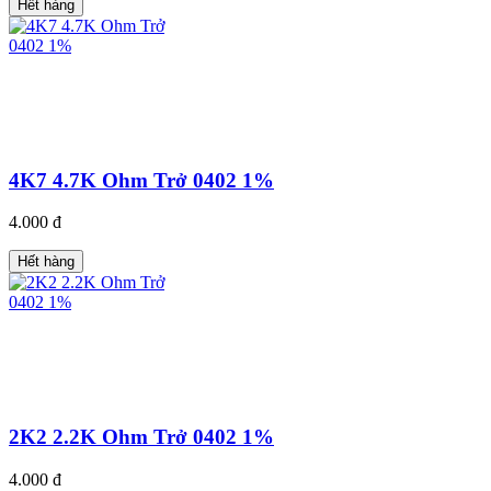
Hết hàng
4K7 4.7K Ohm Trở 0402 1%
4.000 đ
Hết hàng
2K2 2.2K Ohm Trở 0402 1%
4.000 đ