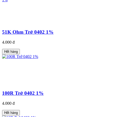
51K Ohm Trở 0402 1%
4.000 đ
Hết hàng
100R Trở 0402 1%
4.000 đ
Hết hàng