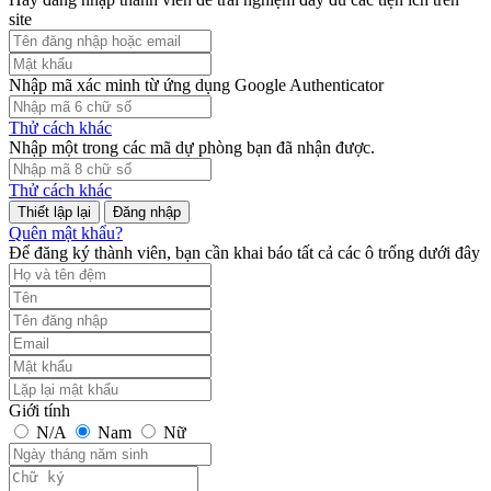
site
Nhập mã xác minh từ ứng dụng Google Authenticator
Thử cách khác
Nhập một trong các mã dự phòng bạn đã nhận được.
Thử cách khác
Đăng nhập
Quên mật khẩu?
Để đăng ký thành viên, bạn cần khai báo tất cả các ô trống dưới đây
Giới tính
N/A
Nam
Nữ