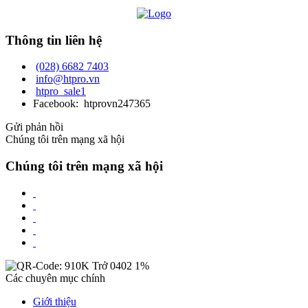
Thông tin liên hệ
(028) 6682 7403
info@htpro.vn
htpro_sale1
Facebook: htprovn247365
Gửi phản hồi
Chúng tôi trên mạng xã hội
Chúng tôi trên mạng xã hội
Các chuyên mục chính
Giới thiệu