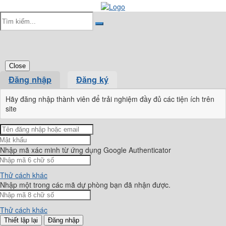
Close
Đăng nhập
Đăng ký
Hãy đăng nhập thành viên để trải nghiệm đầy đủ các tiện ích trên
site
Nhập mã xác minh từ ứng dụng Google Authenticator
Thử cách khác
Nhập một trong các mã dự phòng bạn đã nhận được.
Thử cách khác
Đăng nhập