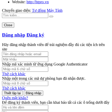
Website:
http://htpro.vn
Chuyển giao diện:
Tự động
Máy Tính
Close
Đăng nhập
Đăng ký
Hãy đăng nhập thành viên để trải nghiệm đầy đủ các tiện ích trên
site
Nhập mã xác minh từ ứng dụng Google Authenticator
Thử cách khác
Nhập một trong các mã dự phòng bạn đã nhận được.
Thử cách khác
Đăng nhập
Quên mật khẩu?
Để đăng ký thành viên, bạn cần khai báo tất cả các ô trống dưới đây