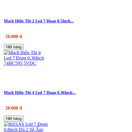
Mạch Hiển Thị 2 Led 7 Đoạn 0.5Inch...
20.000 đ
Hết hàng
Mạch Hiển Thị 4 Led 7 Đoạn 0.36Inch...
20.000 đ
Hết hàng