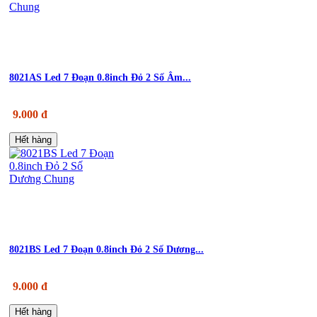
8021AS Led 7 Đoạn 0.8inch Đỏ 2 Số Âm...
9.000 đ
Hết hàng
8021BS Led 7 Đoạn 0.8inch Đỏ 2 Số Dương...
9.000 đ
Hết hàng