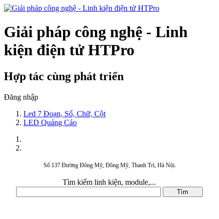
Giải pháp công nghệ - Linh
kiện điện tử HTPro
Hợp tác cùng phát triển
Đăng nhập
Led 7 Đoạn, Số, Chữ, Cột
LED Quảng Cáo
Số 137 Đường Đông Mỹ, Đông Mỹ, Thanh Trì, Hà Nội.
Tìm kiếm linh kiện, module,...