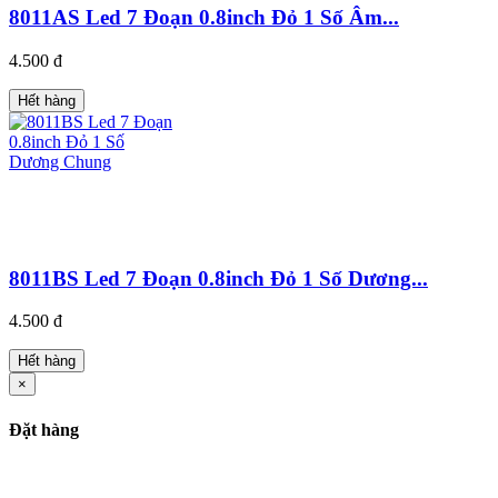
8011AS Led 7 Đoạn 0.8inch Đỏ 1 Số Âm...
4.500 đ
Hết hàng
8011BS Led 7 Đoạn 0.8inch Đỏ 1 Số Dương...
4.500 đ
Hết hàng
×
Đặt hàng