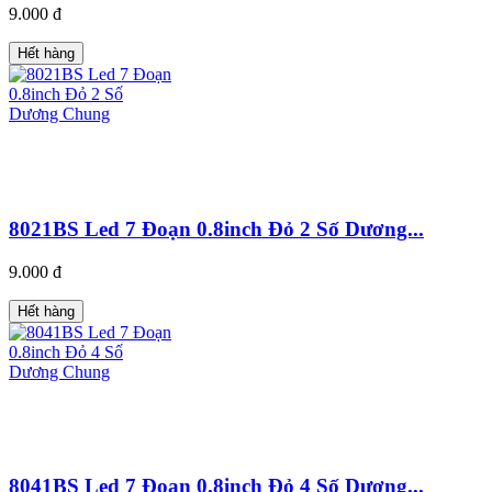
9.000 đ
Hết hàng
8021BS Led 7 Đoạn 0.8inch Đỏ 2 Số Dương...
9.000 đ
Hết hàng
8041BS Led 7 Đoạn 0.8inch Đỏ 4 Số Dương...