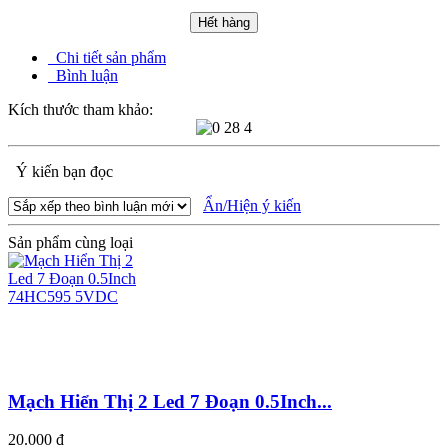
Hết hàng
Chi tiết sản phẩm
Bình luận
Kích thước tham khảo:
Ý kiến bạn đọc
Ẩn/Hiện ý kiến
Sản phẩm cùng loại
Mạch Hiển Thị 2 Led 7 Đoạn 0.5Inch...
20.000 đ