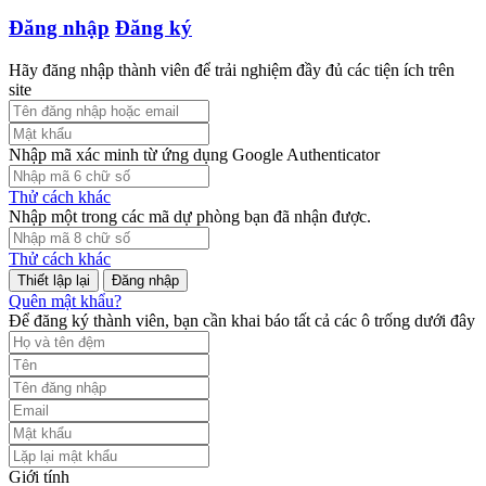
Đăng nhập
Đăng ký
Hãy đăng nhập thành viên để trải nghiệm đầy đủ các tiện ích trên
site
Nhập mã xác minh từ ứng dụng Google Authenticator
Thử cách khác
Nhập một trong các mã dự phòng bạn đã nhận được.
Thử cách khác
Đăng nhập
Quên mật khẩu?
Để đăng ký thành viên, bạn cần khai báo tất cả các ô trống dưới đây
Giới tính