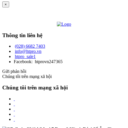
×
Thông tin liên hệ
(028) 6682 7403
info@htpro.vn
htpro_sale1
Facebook: htprovn247365
Gửi phản hồi
Chúng tôi trên mạng xã hội
Chúng tôi trên mạng xã hội