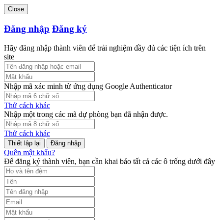
Close
Đăng nhập
Đăng ký
Hãy đăng nhập thành viên để trải nghiệm đầy đủ các tiện ích trên
site
Nhập mã xác minh từ ứng dụng Google Authenticator
Thử cách khác
Nhập một trong các mã dự phòng bạn đã nhận được.
Thử cách khác
Đăng nhập
Quên mật khẩu?
Để đăng ký thành viên, bạn cần khai báo tất cả các ô trống dưới đây