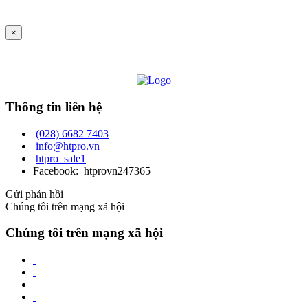
×
Thông tin liên hệ
(028) 6682 7403
info@htpro.vn
htpro_sale1
Facebook: htprovn247365
Gửi phản hồi
Chúng tôi trên mạng xã hội
Chúng tôi trên mạng xã hội