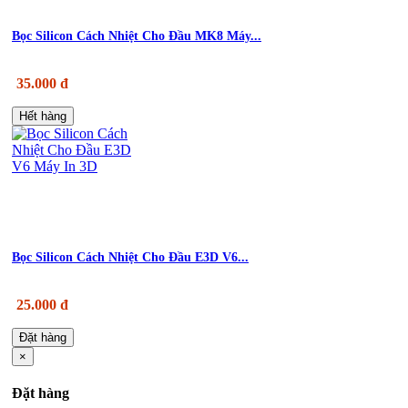
Bọc Silicon Cách Nhiệt Cho Đầu MK8 Máy...
35.000 đ
Hết hàng
Bọc Silicon Cách Nhiệt Cho Đầu E3D V6...
25.000 đ
Đặt hàng
×
Đặt hàng