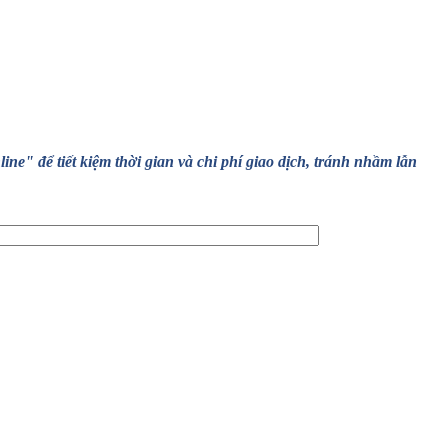
" để tiết kiệm thời gian và chi phí giao dịch, tránh nhầm lẫn