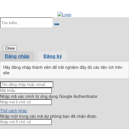
Close
Đăng nhập
Đăng ký
Hãy đăng nhập thành viên để trải nghiệm đầy đủ các tiện ích trên
site
Nhập mã xác minh từ ứng dụng Google Authenticator
Thử cách khác
Nhập một trong các mã dự phòng bạn đã nhận được.