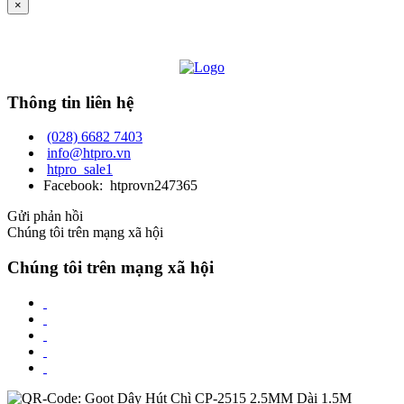
×
Thông tin liên hệ
(028) 6682 7403
info@htpro.vn
htpro_sale1
Facebook: htprovn247365
Gửi phản hồi
Chúng tôi trên mạng xã hội
Chúng tôi trên mạng xã hội