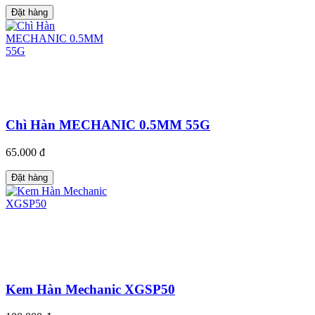
Đặt hàng
Chì Hàn MECHANIC 0.5MM 55G
65.000 đ
Đặt hàng
Kem Hàn Mechanic XGSP50