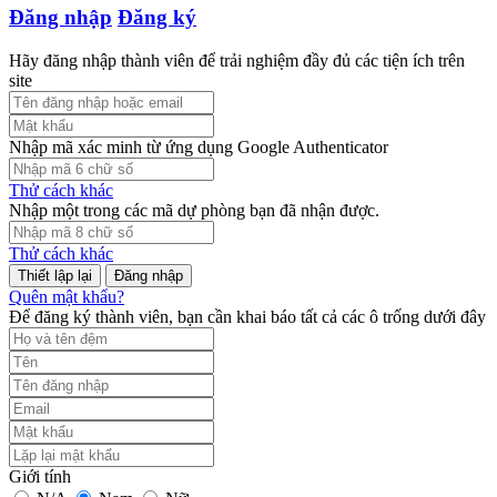
Đăng nhập
Đăng ký
Hãy đăng nhập thành viên để trải nghiệm đầy đủ các tiện ích trên
site
Nhập mã xác minh từ ứng dụng Google Authenticator
Thử cách khác
Nhập một trong các mã dự phòng bạn đã nhận được.
Thử cách khác
Đăng nhập
Quên mật khẩu?
Để đăng ký thành viên, bạn cần khai báo tất cả các ô trống dưới đây
Giới tính