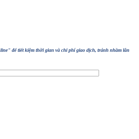
" để tiết kiệm thời gian và chi phí giao dịch, tránh nhầm lẫn