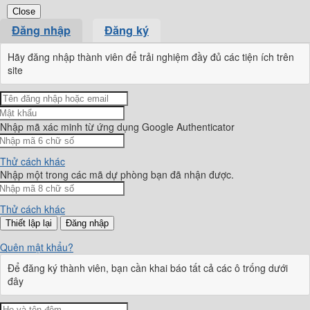
Close
Đăng nhập
Đăng ký
Hãy đăng nhập thành viên để trải nghiệm đầy đủ các tiện ích trên
site
Nhập mã xác minh từ ứng dụng Google Authenticator
Thử cách khác
Nhập một trong các mã dự phòng bạn đã nhận được.
Thử cách khác
Đăng nhập
Quên mật khẩu?
Để đăng ký thành viên, bạn cần khai báo tất cả các ô trống dưới
đây