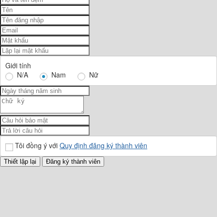
Giới tính
N/A
Nam
Nữ
Tôi đồng ý với
Quy định đăng ký thành viên