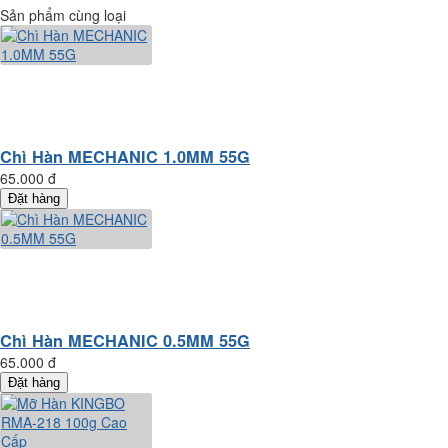
Sản phẩm cùng loại
Chì Hàn MECHANIC 1.0MM 55G
65.000 đ
Đặt hàng
Chì Hàn MECHANIC 0.5MM 55G
65.000 đ
Đặt hàng