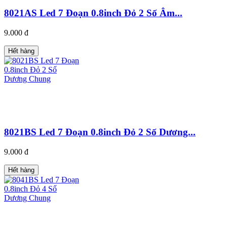
8021AS Led 7 Đoạn 0.8inch Đỏ 2 Số Âm...
9.000 đ
Hết hàng
8021BS Led 7 Đoạn 0.8inch Đỏ 2 Số Dương...
9.000 đ
Hết hàng