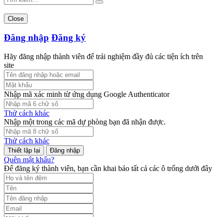
Close
Đăng nhập
Đăng ký
Hãy đăng nhập thành viên để trải nghiệm đầy đủ các tiện ích trên
site
Nhập mã xác minh từ ứng dụng Google Authenticator
Thử cách khác
Nhập một trong các mã dự phòng bạn đã nhận được.
Thử cách khác
Đăng nhập
Quên mật khẩu?
Để đăng ký thành viên, bạn cần khai báo tất cả các ô trống dưới đây