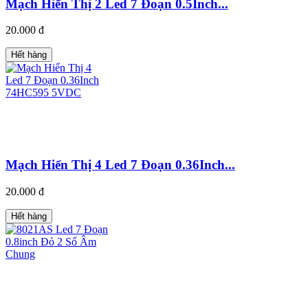
Mạch Hiển Thị 2 Led 7 Đoạn 0.5Inch...
20.000 đ
Hết hàng
Mạch Hiển Thị 4 Led 7 Đoạn 0.36Inch...
20.000 đ
Hết hàng