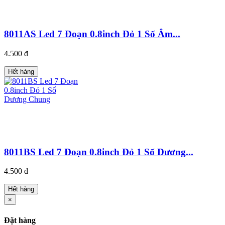
8011AS Led 7 Đoạn 0.8inch Đỏ 1 Số Âm...
4.500 đ
Hết hàng
8011BS Led 7 Đoạn 0.8inch Đỏ 1 Số Dương...
4.500 đ
Hết hàng
×
Đặt hàng