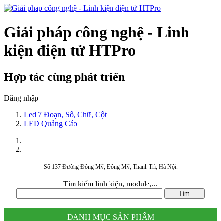
Giải pháp công nghệ - Linh
kiện điện tử HTPro
Hợp tác cùng phát triển
Đăng nhập
Led 7 Đoạn, Số, Chữ, Cột
LED Quảng Cáo
Số 137 Đường Đông Mỹ, Đông Mỹ, Thanh Trì, Hà Nội.
Tìm kiếm linh kiện, module,...
DANH MỤC SẢN PHẨM