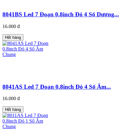
8041BS Led 7 Đoạn 0.8inch Đỏ 4 Số Dương...
16.000 đ
Hết hàng
8041AS Led 7 Đoạn 0.8inch Đỏ 4 Số Âm...
16.000 đ
Hết hàng