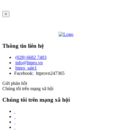
×
Thông tin liên hệ
(028) 6682 7403
info@htpro.vn
htpro_sale1
Facebook: htprovn247365
Gửi phản hồi
Chúng tôi trên mạng xã hội
Chúng tôi trên mạng xã hội