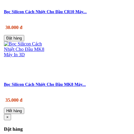
Bọc Silicon Cách Nhiệt Cho Đầu CR10 Máy...
30.000 đ
Đặt hàng
Bọc Silicon Cách Nhiệt Cho Đầu MK8 Máy...
35.000 đ
Hết hàng
×
Đặt hàng