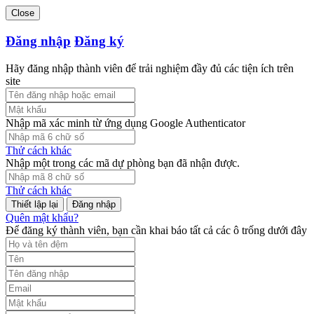
Close
Đăng nhập
Đăng ký
Hãy đăng nhập thành viên để trải nghiệm đầy đủ các tiện ích trên
site
Nhập mã xác minh từ ứng dụng Google Authenticator
Thử cách khác
Nhập một trong các mã dự phòng bạn đã nhận được.
Thử cách khác
Đăng nhập
Quên mật khẩu?
Để đăng ký thành viên, bạn cần khai báo tất cả các ô trống dưới đây